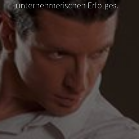
unternehmerischen Erfolges.