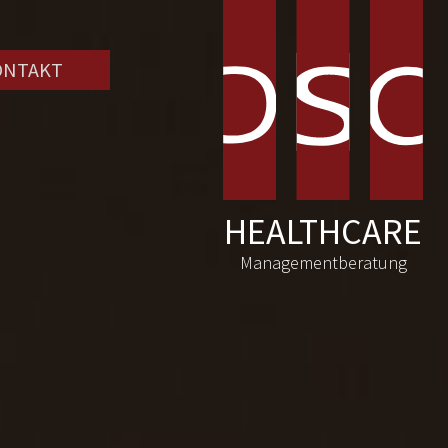
ONTAKT
HEALTHCARE
Managementberatung