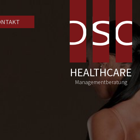
ONTAKT
HEALTHCARE
Managementberatung