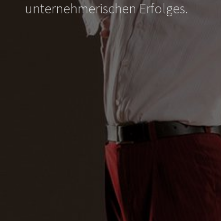
unternehmerischen Erfolges.