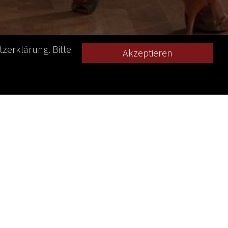
zerklärung. Bitte