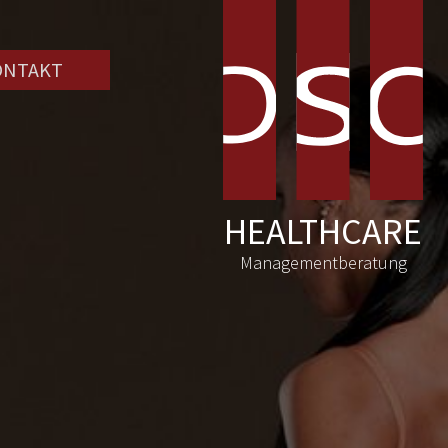
ONTAKT
HEALTHCARE
Managementberatung