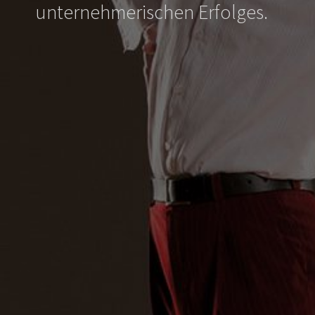
unternehmerischen Erfolges.