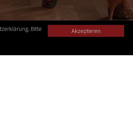
zerklärung. Bitte