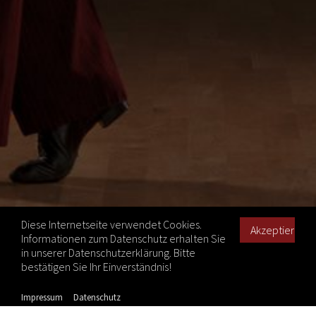
Diese Internetseite verwendet Cookies.
Informationen zum Datenschutz erhalten Sie
in unserer Datenschutzerklärung. Bitte
bestätigen Sie Ihr Einverständnis!
Impressum
Datenschutz