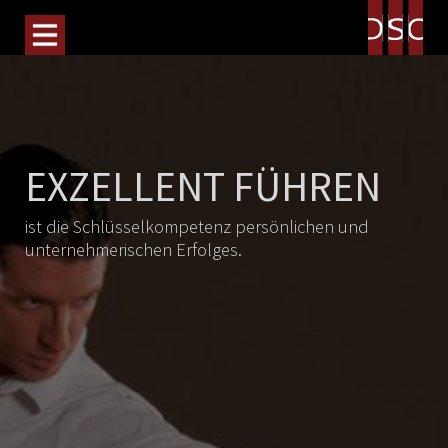
EXZELLENT FÜHREN
ist die Schlüsselkompetenz persönlichen und
unternehmerischen Erfolges.