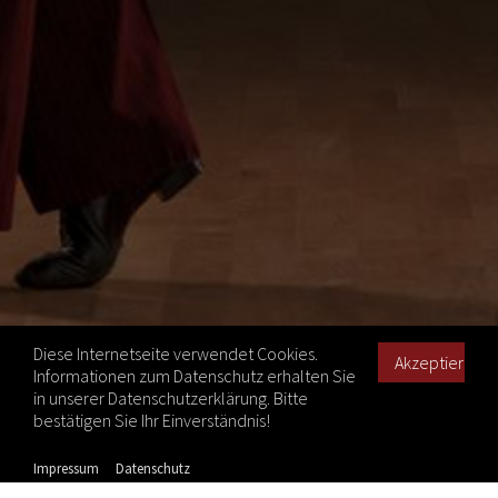
Diese Internetseite verwendet Cookies.
Informationen zum Datenschutz erhalten Sie
in unserer Datenschutzerklärung. Bitte
bestätigen Sie Ihr Einverständnis!
Impressum
Datenschutz