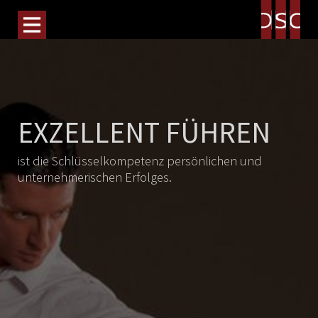
EXZELLENT FÜHREN
ist die Schlüsselkompetenz persönlichen und
unternehmerischen Erfolges.