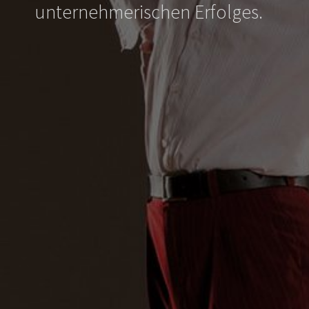
unternehmerischen Erfolges.