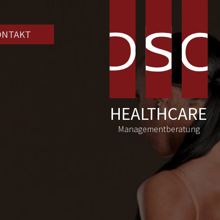
ONTAKT
HEALTHCARE
Managementberatung