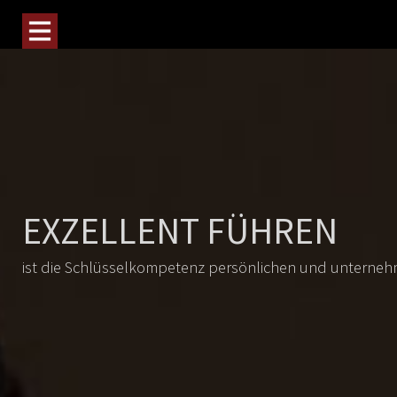
EXZELLENT FÜHREN
ist die Schlüsselkompetenz persönlichen und unternehm